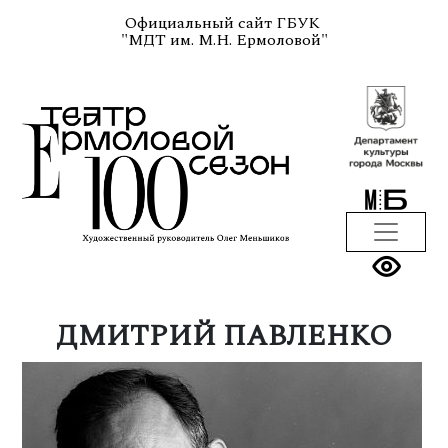
Официальный сайт ГБУК
"МДТ им. М.Н. Ермоловой"
ДМИТРИЙ ПАВЛЕНКО