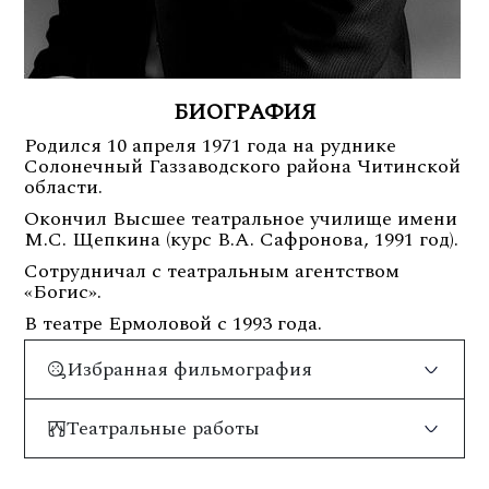
БИОГРАФИЯ
Родился 10 апреля 1971 года на руднике
Солонечный Газзаводского района Читинской
области.
Окончил Высшее театральное училище имени
М.С. Щепкина (курс В.А. Сафронова, 1991 год).
Сотрудничал с театральным агентством
«Богис».
В театре Ермоловой с 1993 года.
Избранная фильмография
Театральные работы