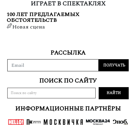
ИГРАЕТ В СПЕКТАКЛЯХ
100 ЛЕТ ПРЕДЛАГАЕМЫХ
ОБСТОЯТЕЛЬСТВ
Новая сцена
РАССЫЛКА
ПОИСК ПО САЙТУ
ИНФОРМАЦИОННЫЕ ПАРТНЁРЫ